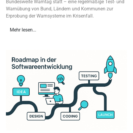
Bundesweite Warntag statt – eine regelmäßige Test- und
Warnübung von Bund, Ländern und Kommunen zur
Erprobung der Warnsysteme im Krisenfall.
Mehr lesen...