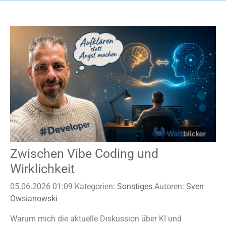
Zwischen Vibe Coding und
Wirklichkeit
05.06.2026 01:09
Kategorien:
Sonstiges
Autoren:
Sven
Owsianowski
Warum mich die aktuelle Diskussion über KI und