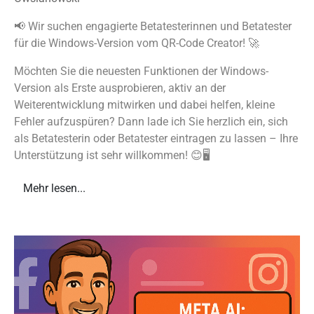
📢 Wir suchen engagierte Betatesterinnen und Betatester
für die Windows-Version vom QR-Code Creator! 🚀
Möchten Sie die neuesten Funktionen der Windows-
Version als Erste ausprobieren, aktiv an der
Weiterentwicklung mitwirken und dabei helfen, kleine
Fehler aufzuspüren? Dann lade ich Sie herzlich ein, sich
als Betatesterin oder Betatester eintragen zu lassen – Ihre
Unterstützung ist sehr willkommen! 😊🖥️
Mehr lesen...