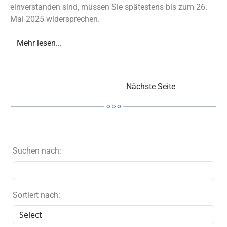
einverstanden sind, müssen Sie spätestens bis zum 26.
Mai 2025 widersprechen.
Mehr lesen...
Nächste Seite
Suchen nach:
Sortiert nach: