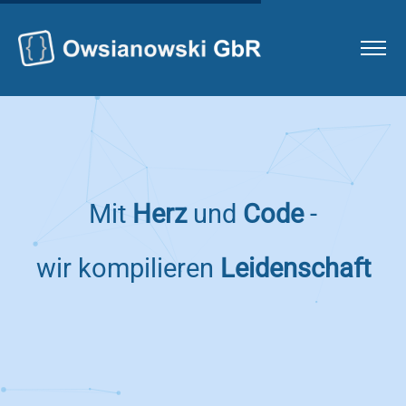
Mit
Herz
und
Code
-
wir
kompilieren
Leidenschaft