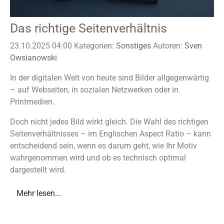
Das richtige Seitenverhältnis
23.10.2025 04:00
Kategorien:
Sonstiges
Autoren:
Sven
Owsianowski
In der digitalen Welt von heute sind Bilder allgegenwärtig
– auf Webseiten, in sozialen Netzwerken oder in
Printmedien.
Doch nicht jedes Bild wirkt gleich. Die Wahl des richtigen
Seitenverhältnisses – im Englischen Aspect Ratio – kann
entscheidend sein, wenn es darum geht, wie Ihr Motiv
wahrgenommen wird und ob es technisch optimal
dargestellt wird.
Mehr lesen...