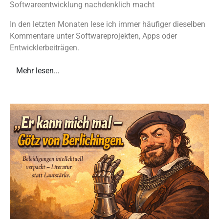
Softwareentwicklung nachdenklich macht
In den letzten Monaten lese ich immer häufiger dieselben
Kommentare unter Softwareprojekten, Apps oder
Entwicklerbeiträgen.
Mehr lesen...