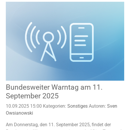
Bundesweiter Warntag am 11.
September 2025
10.09.2025 15:00
Kategorien:
Sonstiges
Autoren:
Sven
Owsianowski
Am Donnerstag, den 11. September 2025, findet der