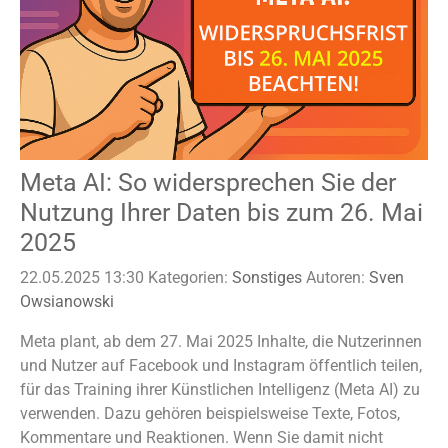
Meta AI: So widersprechen Sie der
Nutzung Ihrer Daten bis zum 26. Mai
2025
22.05.2025 13:30
Kategorien:
Sonstiges
Autoren:
Sven
Owsianowski
Meta plant, ab dem 27. Mai 2025 Inhalte, die Nutzerinnen
und Nutzer auf Facebook und Instagram öffentlich teilen,
für das Training ihrer Künstlichen Intelligenz (Meta AI) zu
verwenden. Dazu gehören beispielsweise Texte, Fotos,
Kommentare und Reaktionen. Wenn Sie damit nicht