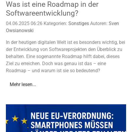
Was ist eine Roadmap in der
Softwareentwicklung?
04.06.2025 06:26
Kategorien:
Sonstiges
Autoren:
Sven
Owsianowski
In der heutigen digitalen Welt ist es besonders wichtig, bei
der Entwicklung von Softwareprojekten den Überblick zu
behalten. Eine sogenannte Roadmap hilft dabei, dieses
Ziel zu erreichen. Doch was genau ist das – eine
Roadmap – und warum ist sie so bedeutend?
Mehr lesen...