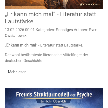
„Er kann mich mal“ - Literatur statt
Lautstärke
13.02.2026 00:01
Kategorien:
Sonstiges
Autoren:
Sven
Owsianowski
„
Er kann mich mal
“ - Literatur statt Lautstärke.
Der wohl berühmteste literarische Mittelfinger der
deutschen Geschichte
Mehr lesen...