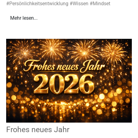
#Persönlichkeitsentwicklung #Wissen #Mindset
Mehr lesen...
Frohes neues Jahr