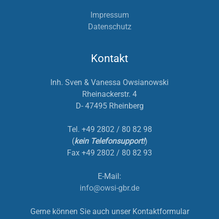
Impressum
Datenschutz
Kontakt
Inh. Sven & Vanessa Owsianowski
Rheinackerstr. 4
D- 47495 Rheinberg
Tel. +49 2802 / 80 82 98
(
kein Telefonsupport!
)
Fax +49 2802 / 80 82 93
E-Mail:
info@owsi-gbr.de
Gerne können Sie auch unser Kontaktformular