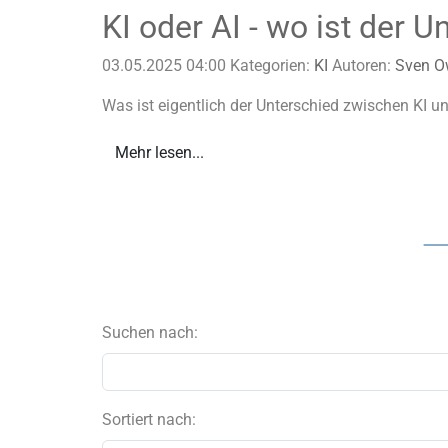
KI oder AI - wo ist der U
03.05.2025 04:00
Kategorien:
KI
Autoren:
Sven O
Was ist eigentlich der Unterschied zwischen KI un
Mehr lesen...
Suchen nach:
Sortiert nach: