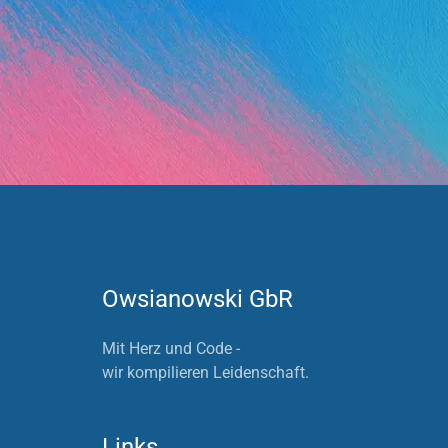
Owsianowski GbR
Mit Herz und Code -
wir kompilieren Leidenschaft.
Links