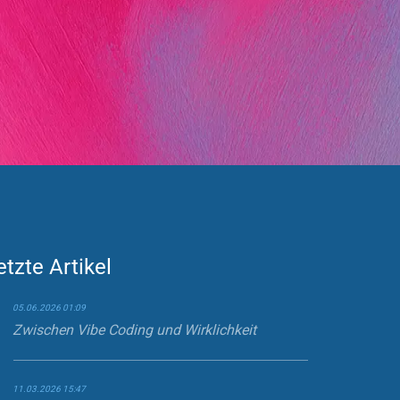
etzte Artikel
05.06.2026 01:09
Zwischen Vibe Coding und Wirklichkeit
11.03.2026 15:47