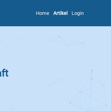
Home
Artikel
Login
ft