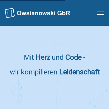
Mit
Herz
und
Code
-
wir
kompilieren
Leidenschaft