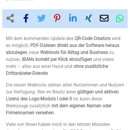
Mit dem kommenden Update des
QR-Code Creators
wird
es möglich,
PDF-Dateien direkt aus der Software heraus
abzulegen
, neue
Webtools für Alltag und Business
zu
nutzen,
IBANs korrekt per Klick einzufügen
und vieles
mehr – alles aus einer Hand und
ohne zusätzliche
Drittanbieter-Dienste
.
Die neuen Webtools stehen allen Nutzerinnen und Nutzern
zur Verfügung. Wer im Besitz einer
gültigen und aktiven
Lizenz des Logo-Moduls I oder II
ist, kann diese
Werkzeuge zusätzlich
mit dem eigenen Namen oder
Firmennamen versehen
.
Viele von Ihnen haben mich in den letzten Monaten