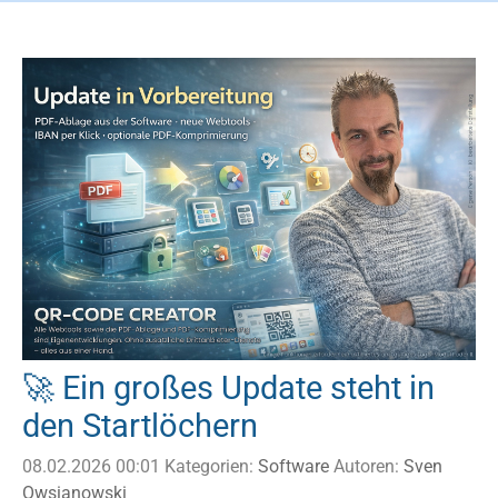
🚀 Ein großes Update steht in
den Startlöchern
08.02.2026 00:01
Kategorien:
Software
Autoren:
Sven
Owsianowski