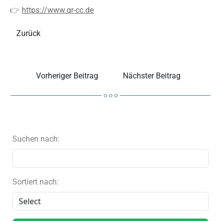
👉
https://www.qr-cc.de
Zurück
Vorheriger Beitrag
Nächster Beitrag
Suchen nach:
Sortiert nach: