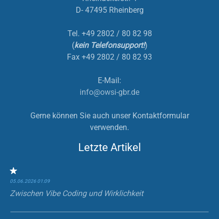
D- 47495 Rheinberg
Tel. +49 2802 / 80 82 98
(
kein Telefonsupport!
)
Fax +49 2802 / 80 82 93
E-Mail:
info@owsi-gbr.de
Gerne können Sie auch unser Kontaktformular
verwenden.
Letzte Artikel
05.06.2026 01:09
Zwischen Vibe Coding und Wirklichkeit