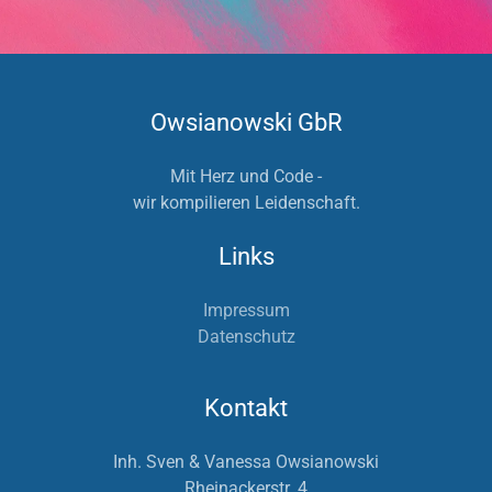
Owsianowski GbR
Mit Herz und Code -
wir kompilieren Leidenschaft.
Links
Impressum
Datenschutz
Kontakt
Inh. Sven & Vanessa Owsianowski
Rheinackerstr. 4