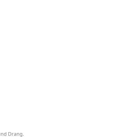
und Drang.