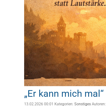
„Er kann mich mal“ -
13.02.2026 00:01
Kategorien:
Sonstiges
Autoren