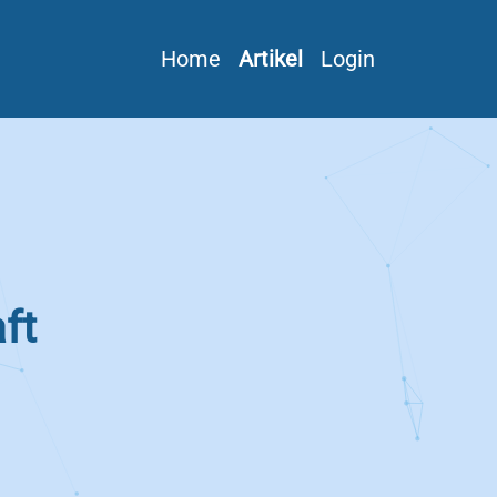
Home
Artikel
Login
ft