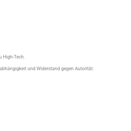
u High-Tech.
nabhängigkeit und Widerstand gegen Autorität.