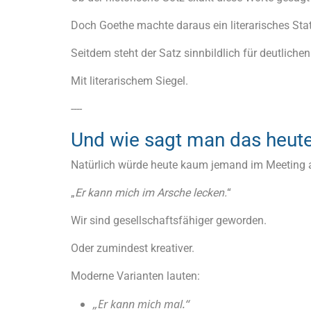
Doch Goethe machte daraus ein literarisches Sta
Seitdem steht der Satz sinnbildlich für deutliche
Mit literarischem Siegel.
----
Und wie sagt man das heut
Natürlich würde heute kaum jemand im Meeting 
„
Er kann mich im Arsche lecken.
“
Wir sind gesellschaftsfähiger geworden.
Oder zumindest kreativer.
Moderne Varianten lauten:
„Er kann mich mal.“