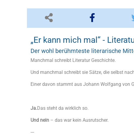
„Er kann mich mal“ - Literatu
Der wohl berühmteste literarische Mit
Manchmal schreibt Literatur Geschichte.
Und manchmal schreibt sie Sätze, die selbst nac
Einer davon stammt aus Johann Wolfgang von
Ja.
Das steht da wirklich so.
Und nein
– das war kein Ausrutscher.
---